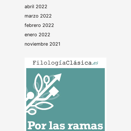
abril 2022
marzo 2022
febrero 2022
enero 2022
noviembre 2021