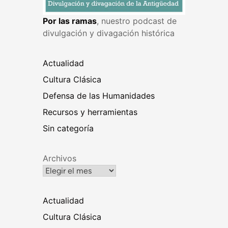
Por las ramas
, nuestro podcast de
divulgación y divagación histórica
Actualidad
Cultura Clásica
Defensa de las Humanidades
Recursos y herramientas
Sin categoría
Archivos
Actualidad
Cultura Clásica