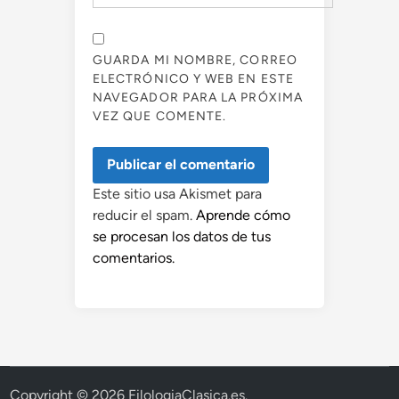
GUARDA MI NOMBRE, CORREO
ELECTRÓNICO Y WEB EN ESTE
NAVEGADOR PARA LA PRÓXIMA
VEZ QUE COMENTE.
Este sitio usa Akismet para
reducir el spam.
Aprende cómo
se procesan los datos de tus
comentarios.
Copyright © 2026
FilologiaClasica.es
.