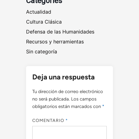
Categories
Actualidad
Cultura Clásica
Defensa de las Humanidades
Recursos y herramientas
Sin categoría
Deja una respuesta
Tu dirección de correo electrónico
no será publicada.
Los campos
obligatorios están marcados con
*
COMENTARIO
*