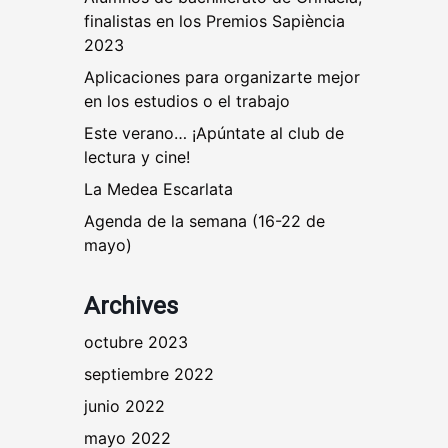
finalistas en los Premios Sapiència
2023
Aplicaciones para organizarte mejor
en los estudios o el trabajo
Este verano… ¡Apúntate al club de
lectura y cine!
La Medea Escarlata
Agenda de la semana (16-22 de
mayo)
Archives
octubre 2023
septiembre 2022
junio 2022
mayo 2022