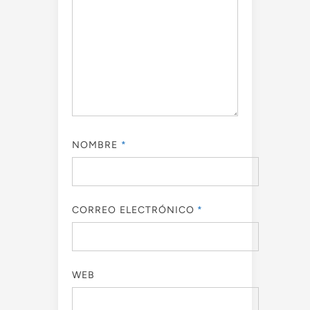
NOMBRE
*
CORREO ELECTRÓNICO
*
WEB