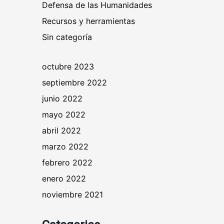
Defensa de las Humanidades
Recursos y herramientas
Sin categoría
octubre 2023
septiembre 2022
junio 2022
mayo 2022
abril 2022
marzo 2022
febrero 2022
enero 2022
noviembre 2021