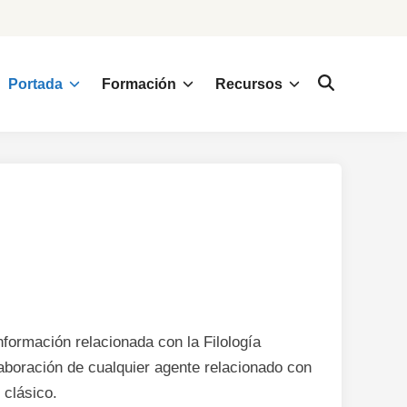
Portada
Formación
Recursos
nformación relacionada con la Filología
laboración de cualquier agente relacionado con
 clásico.