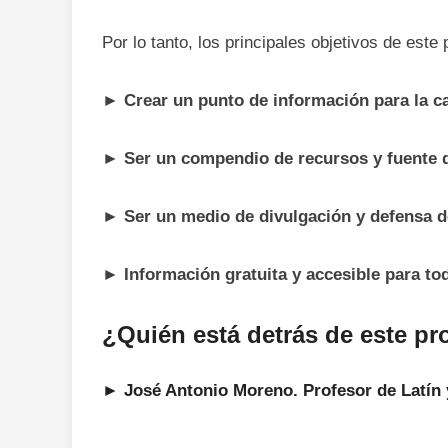
Por lo tanto, los principales objetivos de este
► Crear un punto de información para la car
► Ser un compendio de recursos y fuente d
► Ser un medio de divulgación y defensa 
► Información gratuita y accesible para to
¿Quién está detrás de este pr
►
José Antonio Moreno
. Profesor de Latín