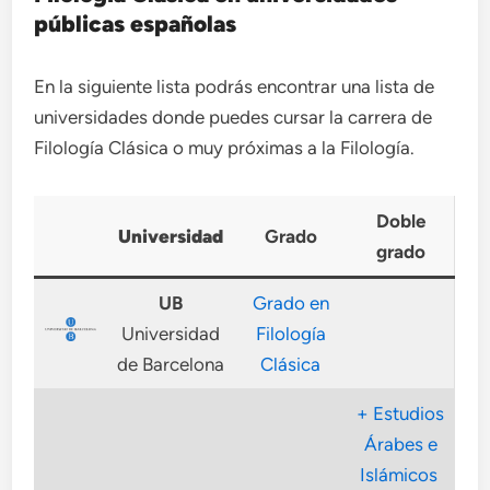
públicas españolas
En la siguiente lista podrás encontrar una lista de
universidades donde puedes cursar la carrera de
Filología Clásica o muy próximas a la Filología.
Doble
Universidad
Grado
grado
UB
Grado en
Universidad
Filología
de Barcelona
Clásica
+ Estudios
Árabes e
Islámicos