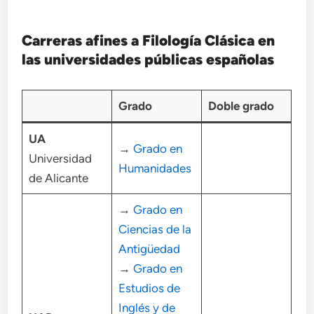
Carreras afines a Filología Clásica en
las universidades públicas españolas
Grado
Doble grado
UA
→
Grado en
Universidad
Humanidades
de Alicante
→
Grado en
Ciencias de la
Antigüedad
→
Grado en
Estudios de
Inglés y de