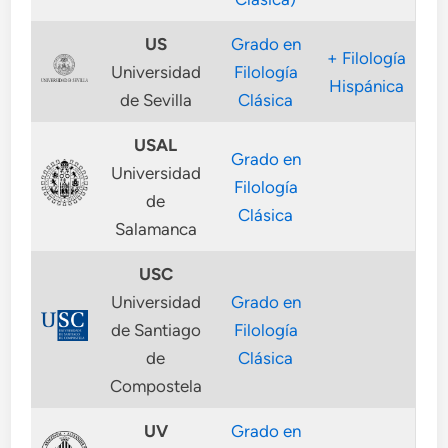
US
Grado en
+ Filología
Universidad
Filología
Hispánica
de Sevilla
Clásica
USAL
Grado en
Universidad
Filología
de
Clásica
Salamanca
USC
Universidad
Grado en
de Santiago
Filología
de
Clásica
Compostela
UV
Grado en