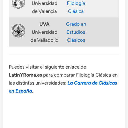
Universidad
Filología
de Valencia
Clásica
UVA
Grado en
Universidad
Estudios
de Valladolid
Clásicos
Puedes visitar el siguiente enlace de
LatinYRoma.es
para comparar Filología Clásica en
las distintas universidades:
La Carrera de Clásicas
en España
.