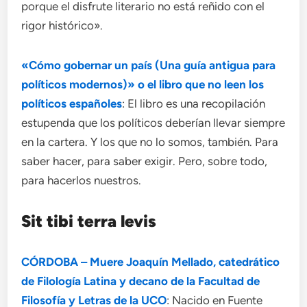
porque el disfrute literario no está reñido con el
rigor histórico».
«Cómo gobernar un país (Una guía antigua para
políticos modernos)» o el libro que no leen los
políticos españoles
: El libro es una recopilación
estupenda que los políticos deberían llevar siempre
en la cartera. Y los que no lo somos, también. Para
saber hacer, para saber exigir. Pero, sobre todo,
para hacerlos nuestros.
Sit tibi terra levis
CÓRDOBA – Muere Joaquín Mellado, catedrático
de Filología Latina y decano de la Facultad de
Filosofía y Letras de la UCO
: Nacido en Fuente