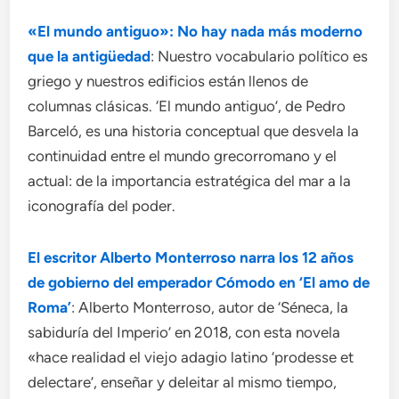
«El mundo antiguo»: No hay nada más moderno
que la antigüedad
: Nuestro vocabulario político es
griego y nuestros edificios están llenos de
columnas clásicas. ‘El mundo antiguo’, de Pedro
Barceló, es una historia conceptual que desvela la
continuidad entre el mundo grecorromano y el
actual: de la importancia estratégica del mar a la
iconografía del poder.
El escritor Alberto Monterroso narra los 12 años
de gobierno del emperador Cómodo en ‘El amo de
Roma’
: Alberto Monterroso, autor de ‘Séneca, la
sabiduría del Imperio’ en 2018, con esta novela
«hace realidad el viejo adagio latino ‘prodesse et
delectare’, enseñar y deleitar al mismo tiempo,