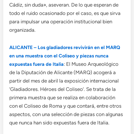
Cádiz, sin duda», aseveran. De lo que esperan de
todo el ruido ocasionado por el caso, es que sirva
para impulsar una operación institucional bien
organizada.
ALICANTE – Los gladiadores revivirán en el MARQ
en una muestra con el Coliseo y piezas nunca
: El Museo Arqueológico
expuestas fuera de Italia
de la Diputación de Alicante (MARQ) acogerá a
partir del mes de abril la exposición internacional
‘Gladiadores. Héroes del Coliseo’. Se trata de la
primera muestra que se realiza en colaboración
con el Coliseo de Roma y que contará, entre otros
aspectos, con una selección de piezas con algunas
que nunca han sido expuestas fuera de Italia.