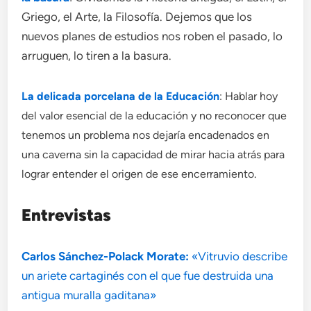
Griego, el Arte, la Filosofía. Dejemos que los
nuevos planes de estudios nos roben el pasado, lo
arruguen, lo tiren a la basura.
La delicada porcelana de la Educación
: Hablar hoy
del valor esencial de la educación y no reconocer que
tenemos un problema nos dejaría encadenados en
una caverna sin la capacidad de mirar hacia atrás para
.
lograr entender el origen de ese encerramiento
Entrevistas
Carlos Sánchez-Polack Morate:
«Vitruvio describe
un ariete cartaginés con el que fue destruida una
antigua muralla gaditana»