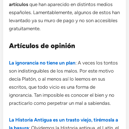
artículos
que han aparecido en distintos medios
españoles. Lamentablemente, algunos de estos han
levantado ya su muro de pago y no son accesibles
gratuitamente.
Artículos de opinión
La ignorancia no tiene un plan
: A veces los tontos
son indistinguibles de los malos. Por este motivo
decía Platón, o al menos así lo leemos en sus
escritos, que todo vicio es una forma de
ignorancia. Tan imposible es conocer el bien y no
practicarlo como perpetrar un mal a sabiendas.
La Historia Antigua es un trasto viejo, tirémosla a
la basura
: Olvidemos la Historia antigua, el Latín, el