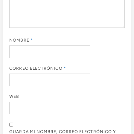
NOMBRE
*
CORREO ELECTRÓNICO
*
WEB
GUARDA MI NOMBRE, CORREO ELECTRÓNICO Y