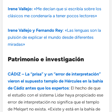
Irene Vallejo:
«Me decían que si escribía sobre los
clásicos me condenaría a tener pocos lectores»
Irene Vallejo y Fernando Rey
: «Las lenguas son la
pulsión de explicar el mundo desde diferentes
miradas»
Patrimonio e investigación
CÁDIZ – La “prisa” y un “error de interpretación”
vieron el supuesto templo de Hércules en la bahía
de Cádiz antes que los expertos
: El hecho de que
el estudio con el sistema Lidar haya propiciado ese
error de interpretación no significa que el templo
de Melqart no exista. «Existe y está en la bahía de