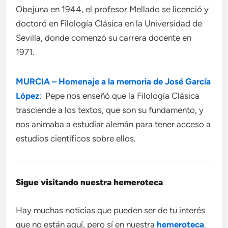
Obejuna en 1944, el profesor Mellado se licenció y
doctoró en Filología Clásica en la Universidad de
Sevilla, donde comenzó su carrera docente en
1971.
MURCIA – Homenaje a la memoria de José García
López
: Pepe nos enseñó que la Filología Clásica
trasciende a los textos, que son su fundamento, y
nos animaba a estudiar alemán para tener acceso a
estudios científicos sobre ellos.
Sigue visitando nuestra hemeroteca
Hay muchas noticias que pueden ser de tu interés
que no están aquí, pero sí en nuestra
hemeroteca
.