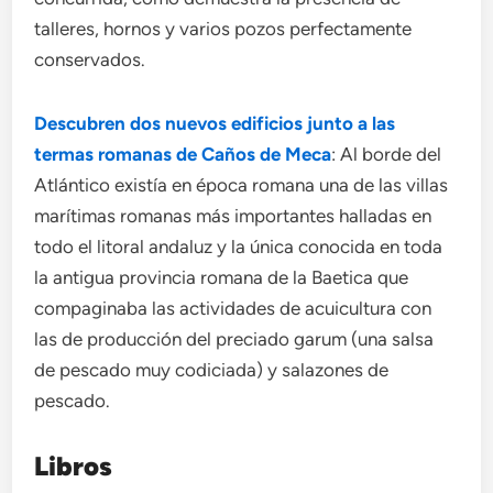
talleres, hornos y varios pozos perfectamente
conservados.
Descubren dos nuevos edificios junto a las
termas romanas de Caños de Meca
: Al borde del
Atlántico existía en época romana una de las villas
marítimas romanas más importantes halladas en
todo el litoral andaluz y la única conocida en toda
la antigua provincia romana de la Baetica que
compaginaba las actividades de acuicultura con
las de producción del preciado garum (una salsa
de pescado muy codiciada) y salazones de
pescado.
Libros