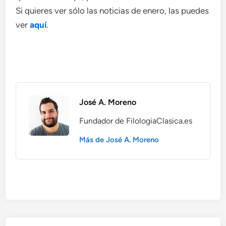
Si quieres ver sólo las noticias de enero, las puedes
ver
aquí
.
José A. Moreno
Fundador de FilologiaClasica.es
Más de José A. Moreno