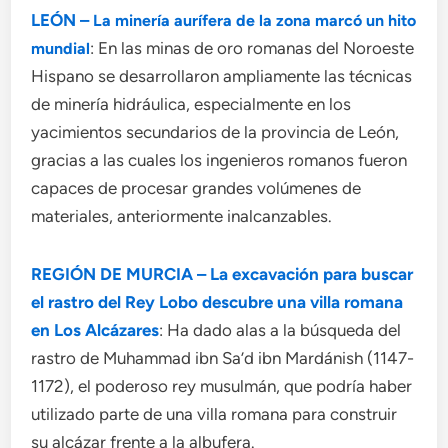
LEÓN –
La minería aurífera de la zona marcó un hito
: En las minas de oro romanas del Noroeste
mundial
Hispano se desarrollaron ampliamente las técnicas
de minería hidráulica, especialmente en los
yacimientos secundarios de la provincia de León,
gracias a las cuales los ingenieros romanos fueron
capaces de procesar grandes volúmenes de
materiales, anteriormente inalcanzables.
REGIÓN DE MURCIA – La excavación para buscar
el rastro del Rey Lobo descubre una villa romana
en Los Alcázares
: Ha dado alas a la búsqueda del
rastro de Muhammad ibn Sa’d ibn Mardánish (1147-
1172), el poderoso rey musulmán, que podría haber
utilizado parte de una villa romana para construir
su alcázar frente a la albufera.