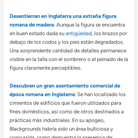
Desentierran en Inglaterra una extraña figura
romana de madera
: Aunque la figura se encuentra
en buen estado dada su
antigüedad
, los brazos por
debajo de los codos y los pies están degradados.
Una sorprendente cantidad de detalles permanece
visible en la talla con el sombrero o el peinado de la
figura claramente perceptibles.
Descubren un gran asentamiento comercial de
época romana en Inglaterra
: Se han localizado los
cimientos de edificios que fueron utilizados para
fines domésticos, así como de otros destinados a
prácticas más industriales. En su apogeo,
Blackgrounds habría sido un área bulliciosa y
concurrida, como demuestra la presencia de