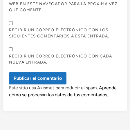
WEB EN ESTE NAVEGADOR PARA LA PRÓXIMA VEZ
QUE COMENTE.
RECIBIR UN CORREO ELECTRÓNICO CON LOS
SIGUIENTES COMENTARIOS A ESTA ENTRADA.
RECIBIR UN CORREO ELECTRÓNICO CON CADA
NUEVA ENTRADA.
Este sitio usa Akismet para reducir el spam.
Aprende
cómo se procesan los datos de tus comentarios.