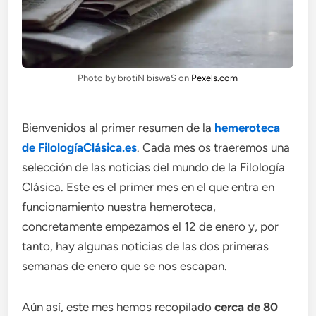
Photo by brotiN biswaS on
Pexels.com
Bienvenidos al primer resumen de la
hemeroteca
de FilologíaClásica.es
. Cada mes os traeremos una
selección de las noticias del mundo de la Filología
Clásica. Este es el primer mes en el que entra en
funcionamiento nuestra hemeroteca,
concretamente empezamos el 12 de enero y, por
tanto, hay algunas noticias de las dos primeras
semanas de enero que se nos escapan.
Aún así, este mes hemos recopilado
cerca de 80