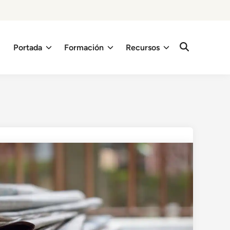
Portada
Formación
Recursos