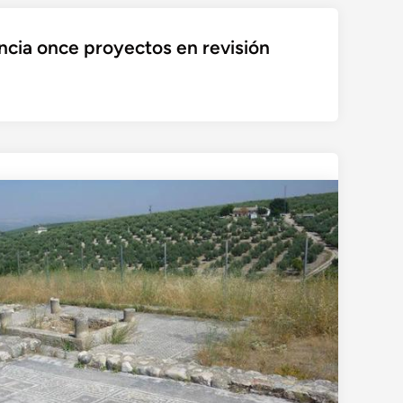
ncia once proyectos en revisión