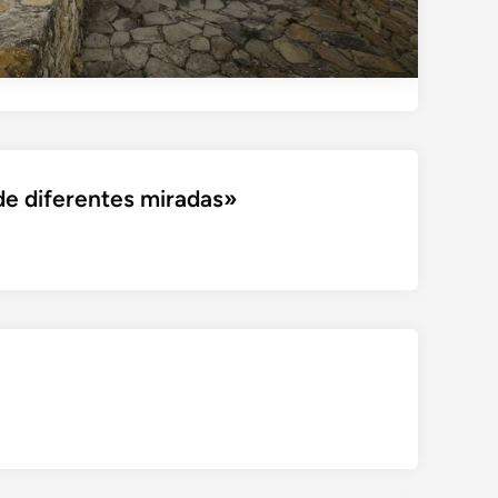
sde diferentes miradas»