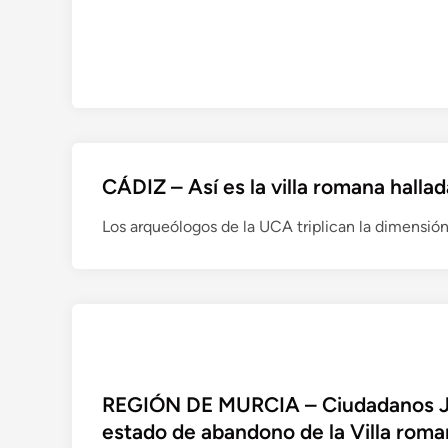
CÁDIZ – Así es la villa romana hallad
Los arqueólogos de la UCA triplican la dimensió
REGIÓN DE MURCIA – Ciudadanos Ju
estado de abandono de la Villa roma