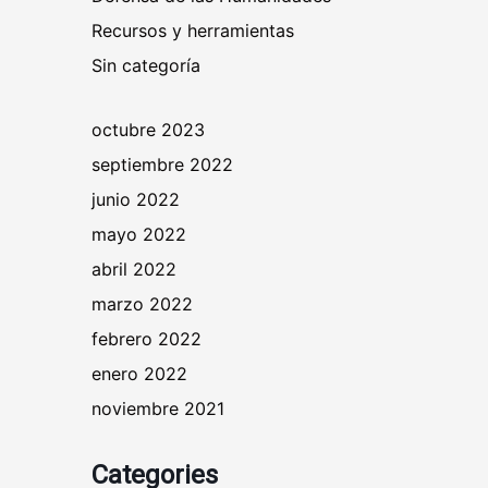
Recursos y herramientas
Sin categoría
octubre 2023
septiembre 2022
junio 2022
mayo 2022
abril 2022
marzo 2022
febrero 2022
enero 2022
noviembre 2021
Categories