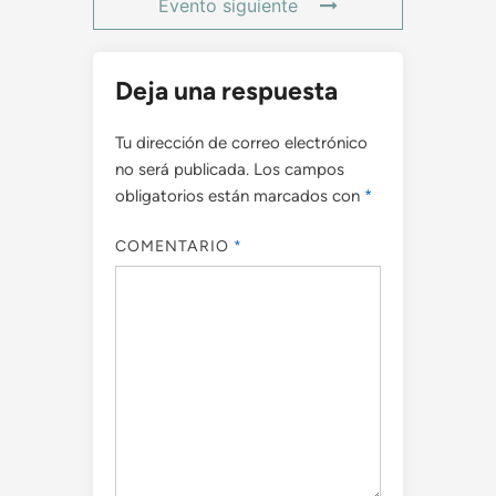
Evento siguiente
Deja una respuesta
Tu dirección de correo electrónico
no será publicada.
Los campos
obligatorios están marcados con
*
COMENTARIO
*