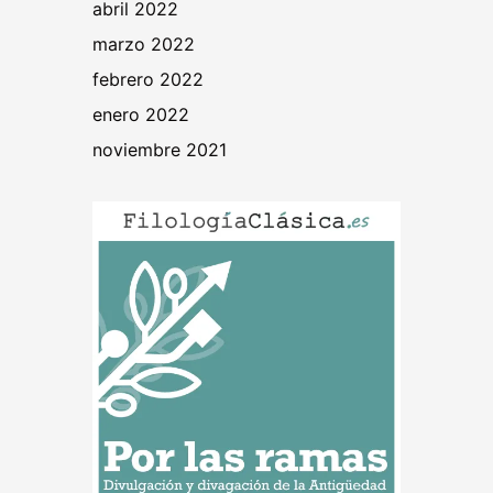
abril 2022
marzo 2022
febrero 2022
enero 2022
noviembre 2021