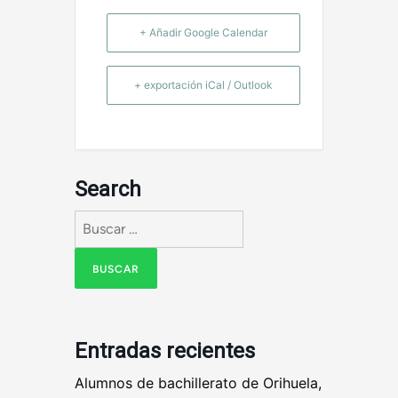
+ Añadir Google Calendar
+ exportación iCal / Outlook
Search
Buscar:
Entradas recientes
Alumnos de bachillerato de Orihuela,