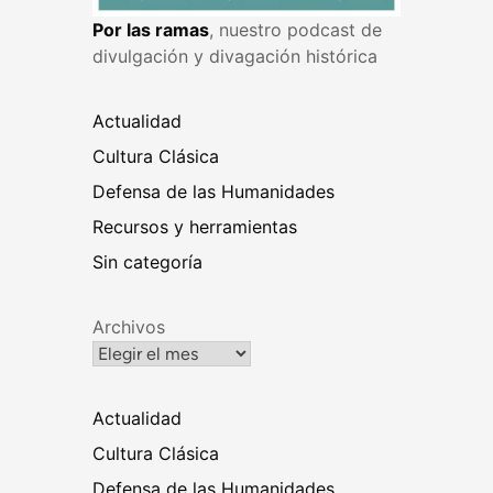
Por las ramas
, nuestro podcast de
divulgación y divagación histórica
Actualidad
Cultura Clásica
Defensa de las Humanidades
Recursos y herramientas
Sin categoría
Archivos
Actualidad
Cultura Clásica
Defensa de las Humanidades