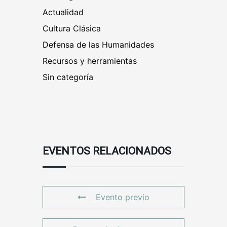
Actualidad
Cultura Clásica
Defensa de las Humanidades
Recursos y herramientas
Sin categoría
EVENTOS RELACIONADOS
Evento previo