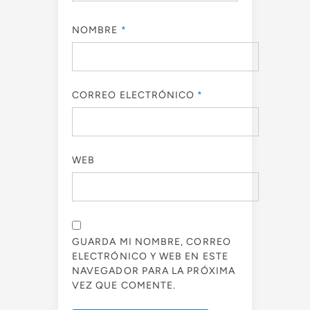
NOMBRE
*
CORREO ELECTRÓNICO
*
WEB
GUARDA MI NOMBRE, CORREO
ELECTRÓNICO Y WEB EN ESTE
NAVEGADOR PARA LA PRÓXIMA
VEZ QUE COMENTE.