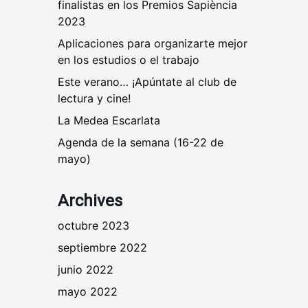
finalistas en los Premios Sapiència
2023
Aplicaciones para organizarte mejor
en los estudios o el trabajo
Este verano… ¡Apúntate al club de
lectura y cine!
La Medea Escarlata
Agenda de la semana (16-22 de
mayo)
Archives
octubre 2023
septiembre 2022
junio 2022
mayo 2022