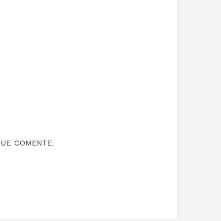
QUE COMENTE.