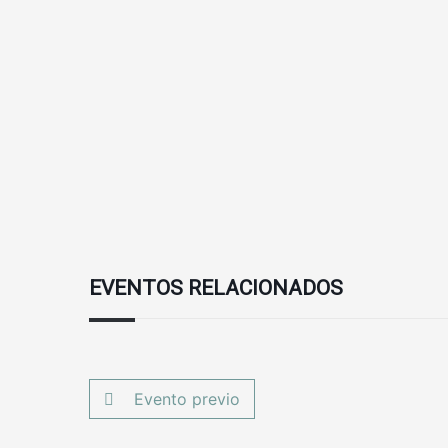
EVENTOS RELACIONADOS
Evento previo