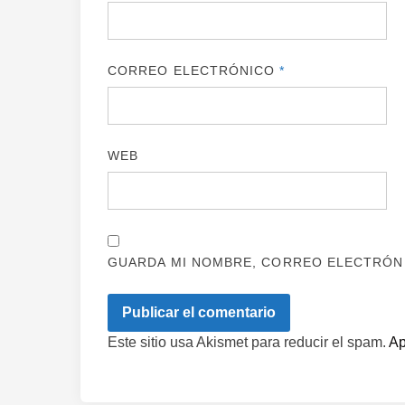
CORREO ELECTRÓNICO
*
WEB
GUARDA MI NOMBRE, CORREO ELECTRÓNI
Este sitio usa Akismet para reducir el spam.
Ap