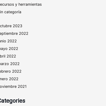
ecursos y herramientas
in categoría
ctubre 2023
eptiembre 2022
unio 2022
ayo 2022
bril 2022
arzo 2022
ebrero 2022
nero 2022
oviembre 2021
Categories