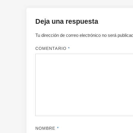
Deja una respuesta
Tu dirección de correo electrónico no será publica
COMENTARIO
*
NOMBRE
*