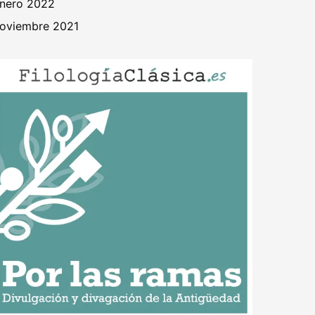
nero 2022
oviembre 2021