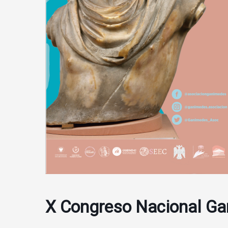
X Congreso Nacional G