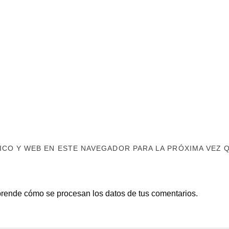
CO Y WEB EN ESTE NAVEGADOR PARA LA PRÓXIMA VEZ 
rende cómo se procesan los datos de tus comentarios.