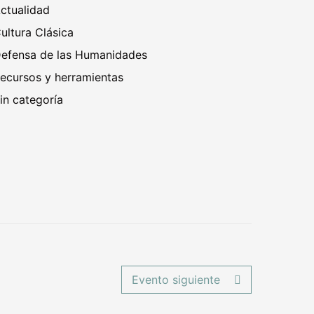
ctualidad
ultura Clásica
efensa de las Humanidades
ecursos y herramientas
in categoría
Evento siguiente