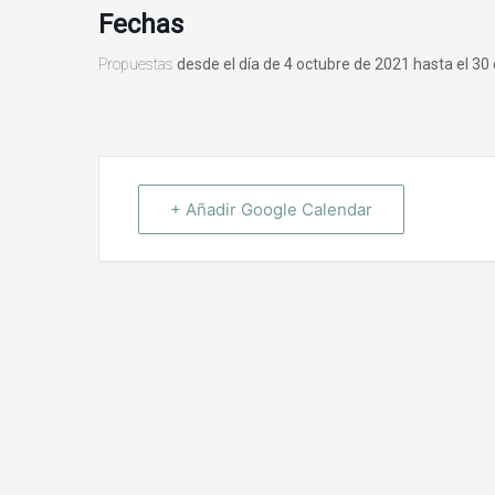
Fechas
Propuestas
desde el día de 4 octubre de 2021 hasta el 3
+ Añadir Google Calendar