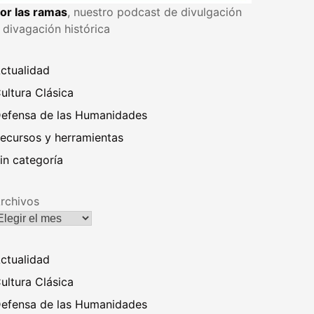
or las ramas
, nuestro podcast de divulgación
 divagación histórica
ctualidad
ultura Clásica
efensa de las Humanidades
ecursos y herramientas
in categoría
rchivos
ctualidad
ultura Clásica
efensa de las Humanidades