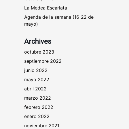
La Medea Escarlata
Agenda de la semana (16-22 de
mayo)
Archives
octubre 2023
septiembre 2022
junio 2022
mayo 2022
abril 2022
marzo 2022
febrero 2022
enero 2022
noviembre 2021