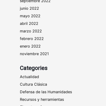
septiembre 2022
junio 2022
mayo 2022
abril 2022
marzo 2022
febrero 2022
enero 2022
noviembre 2021
Categories
Actualidad
Cultura Clásica
Defensa de las Humanidades
Recursos y herramientas