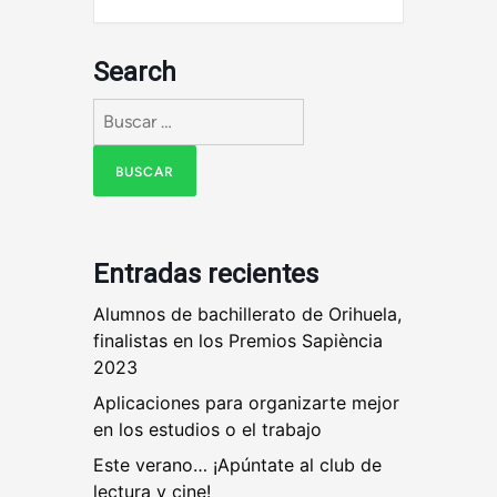
Search
Buscar:
Entradas recientes
Alumnos de bachillerato de Orihuela,
finalistas en los Premios Sapiència
2023
Aplicaciones para organizarte mejor
en los estudios o el trabajo
Este verano… ¡Apúntate al club de
lectura y cine!