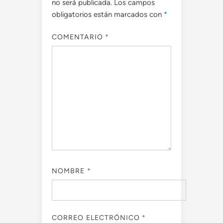
no será publicada.
Los campos
obligatorios están marcados con
*
COMENTARIO
*
NOMBRE
*
CORREO ELECTRÓNICO
*