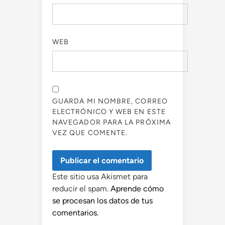
WEB
GUARDA MI NOMBRE, CORREO
ELECTRÓNICO Y WEB EN ESTE
NAVEGADOR PARA LA PRÓXIMA
VEZ QUE COMENTE.
Este sitio usa Akismet para
reducir el spam.
Aprende cómo
se procesan los datos de tus
comentarios.