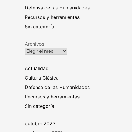
Defensa de las Humanidades
Recursos y herramientas
Sin categoría
Archivos
Actualidad
Cultura Clásica
Defensa de las Humanidades
Recursos y herramientas
Sin categoría
octubre 2023