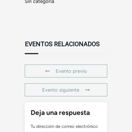
Sin categoría
EVENTOS RELACIONADOS
Evento previo
Evento siguiente
Deja una respuesta
Tu dirección de correo electrónico