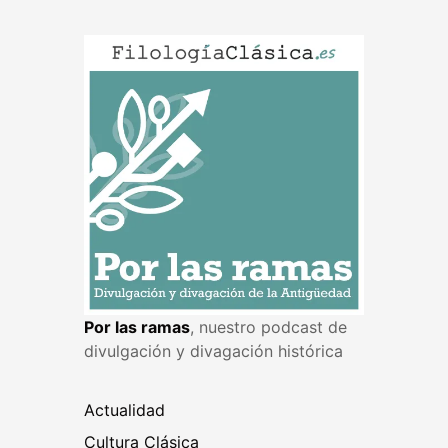
Por las ramas
, nuestro podcast de
divulgación y divagación histórica
Actualidad
Cultura Clásica