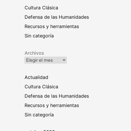
Cultura Clásica
Defensa de las Humanidades
Recursos y herramientas
Sin categoría
Archivos
Actualidad
Cultura Clásica
Defensa de las Humanidades
Recursos y herramientas
Sin categoría