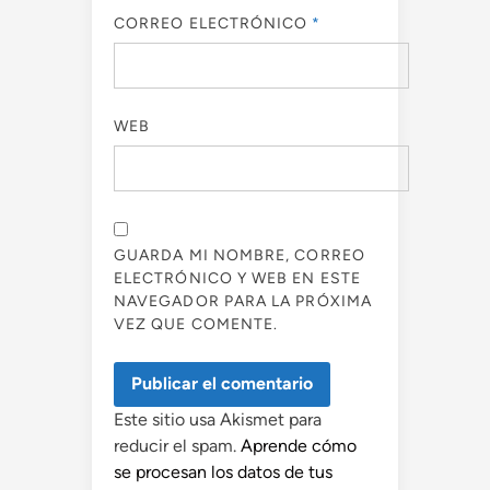
CORREO ELECTRÓNICO
*
WEB
GUARDA MI NOMBRE, CORREO
ELECTRÓNICO Y WEB EN ESTE
NAVEGADOR PARA LA PRÓXIMA
VEZ QUE COMENTE.
Este sitio usa Akismet para
reducir el spam.
Aprende cómo
se procesan los datos de tus