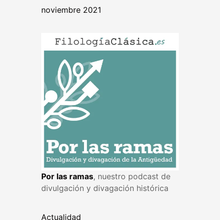
noviembre 2021
Por las ramas
, nuestro podcast de
divulgación y divagación histórica
Actualidad