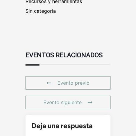
Recursos y herramientas
Sin categoría
EVENTOS RELACIONADOS
Evento previo
Evento siguiente
Deja una respuesta