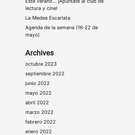
Este verano… ¡Apúntate al club de
lectura y cine!
La Medea Escarlata
Agenda de la semana (16-22 de
mayo)
Archives
octubre 2023
septiembre 2022
junio 2022
mayo 2022
abril 2022
marzo 2022
febrero 2022
enero 2022