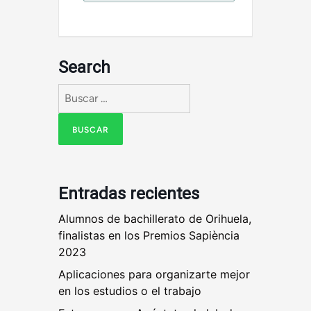
Search
Buscar:
Entradas recientes
Alumnos de bachillerato de Orihuela,
finalistas en los Premios Sapiència
2023
Aplicaciones para organizarte mejor
en los estudios o el trabajo