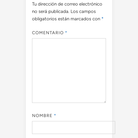
Tu dirección de correo electrónico
no será publicada.
Los campos
obligatorios están marcados con
*
COMENTARIO
*
NOMBRE
*