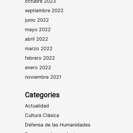
octubre 2023
septiembre 2022
junio 2022
mayo 2022
abril 2022
marzo 2022
febrero 2022
enero 2022
noviembre 2021
Categories
Actualidad
Cultura Clásica
Defensa de las Humanidades