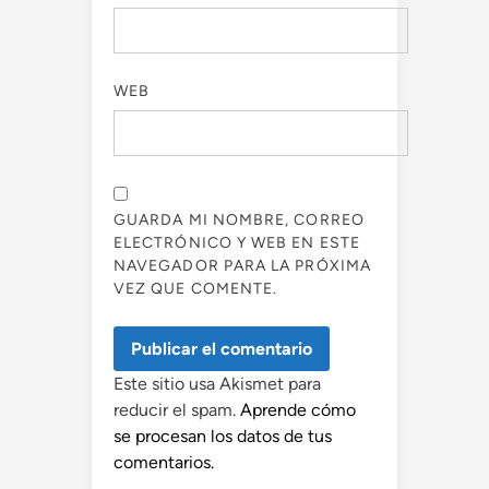
WEB
GUARDA MI NOMBRE, CORREO
ELECTRÓNICO Y WEB EN ESTE
NAVEGADOR PARA LA PRÓXIMA
VEZ QUE COMENTE.
Este sitio usa Akismet para
reducir el spam.
Aprende cómo
se procesan los datos de tus
comentarios.