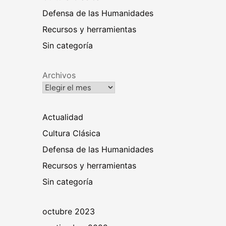
Defensa de las Humanidades
Recursos y herramientas
Sin categoría
Archivos
Actualidad
Cultura Clásica
Defensa de las Humanidades
Recursos y herramientas
Sin categoría
octubre 2023