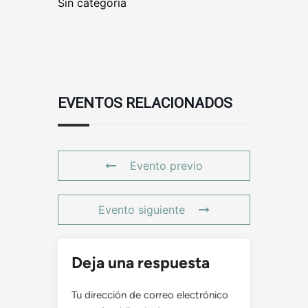
Sin categoría
EVENTOS RELACIONADOS
Evento previo
Evento siguiente
Deja una respuesta
Tu dirección de correo electrónico