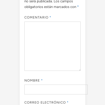
no será publicada.
Los campos
obligatorios están marcados con
*
COMENTARIO
*
NOMBRE
*
CORREO ELECTRÓNICO
*