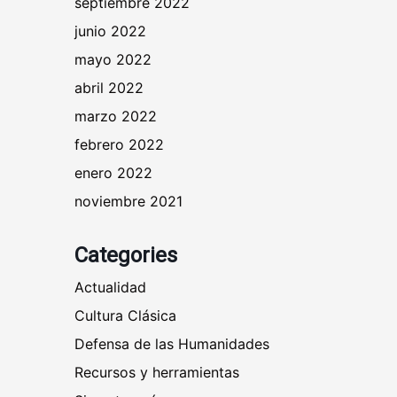
septiembre 2022
junio 2022
mayo 2022
abril 2022
marzo 2022
febrero 2022
enero 2022
noviembre 2021
Categories
Actualidad
Cultura Clásica
Defensa de las Humanidades
Recursos y herramientas