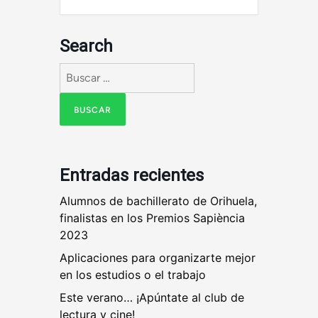
Search
Buscar:
Entradas recientes
Alumnos de bachillerato de Orihuela,
finalistas en los Premios Sapiència
2023
Aplicaciones para organizarte mejor
en los estudios o el trabajo
Este verano… ¡Apúntate al club de
lectura y cine!