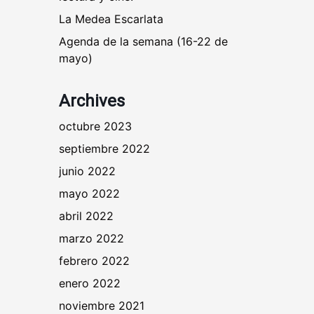
La Medea Escarlata
Agenda de la semana (16-22 de
mayo)
Archives
octubre 2023
septiembre 2022
junio 2022
mayo 2022
abril 2022
marzo 2022
febrero 2022
enero 2022
noviembre 2021