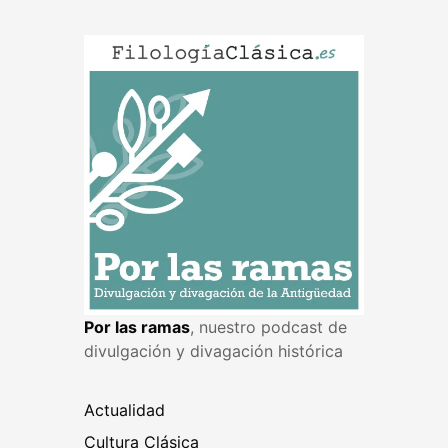
Por las ramas
, nuestro podcast de
divulgación y divagación histórica
Actualidad
Cultura Clásica