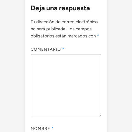
Deja una respuesta
Tu dirección de correo electrónico
no será publicada.
Los campos
obligatorios están marcados con
*
COMENTARIO
*
NOMBRE
*