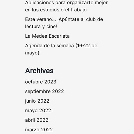
Aplicaciones para organizarte mejor
en los estudios o el trabajo
Este verano… ¡Apúntate al club de
lectura y cine!
La Medea Escarlata
Agenda de la semana (16-22 de
mayo)
Archives
octubre 2023
septiembre 2022
junio 2022
mayo 2022
abril 2022
marzo 2022