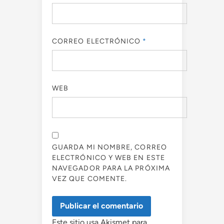
CORREO ELECTRÓNICO
*
WEB
GUARDA MI NOMBRE, CORREO
ELECTRÓNICO Y WEB EN ESTE
NAVEGADOR PARA LA PRÓXIMA
VEZ QUE COMENTE.
Este sitio usa Akismet para