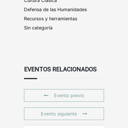
Cultura Clásica
Defensa de las Humanidades
Recursos y herramientas
Sin categoría
EVENTOS RELACIONADOS
Evento previo
Evento siguiente