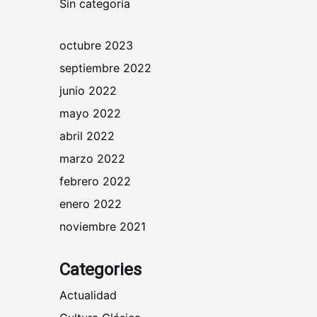
Sin categoría
octubre 2023
septiembre 2022
junio 2022
mayo 2022
abril 2022
marzo 2022
febrero 2022
enero 2022
noviembre 2021
Categories
Actualidad