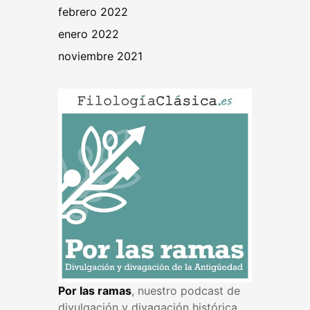
febrero 2022
enero 2022
noviembre 2021
Por las ramas
, nuestro podcast de
divulgación y divagación histórica