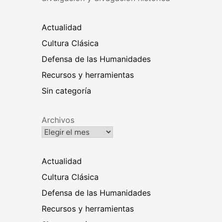
Actualidad
Cultura Clásica
Defensa de las Humanidades
Recursos y herramientas
Sin categoría
Archivos
Actualidad
Cultura Clásica
Defensa de las Humanidades
Recursos y herramientas