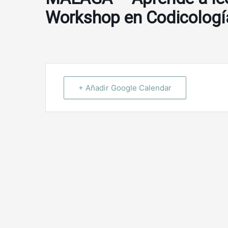
Workshop en Codicología
+ Añadir Google Calendar