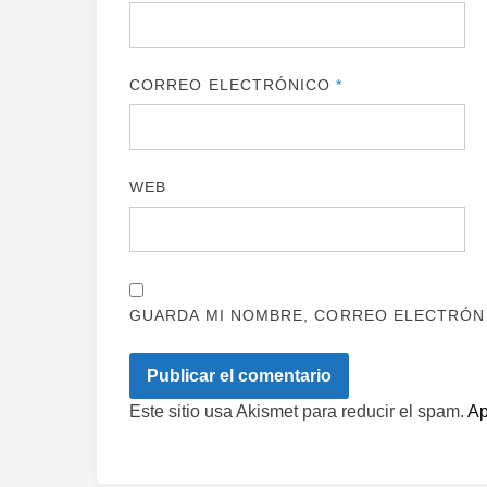
CORREO ELECTRÓNICO
*
WEB
GUARDA MI NOMBRE, CORREO ELECTRÓNI
Este sitio usa Akismet para reducir el spam.
Ap