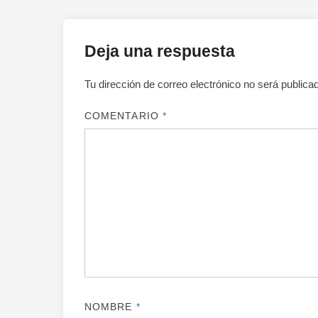
Deja una respuesta
Tu dirección de correo electrónico no será publica
COMENTARIO
*
NOMBRE
*