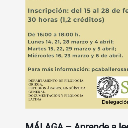
MÁLAGA – Aprende a lee