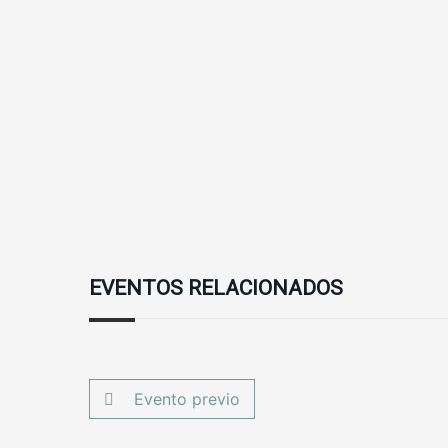
EVENTOS RELACIONADOS
Evento previo