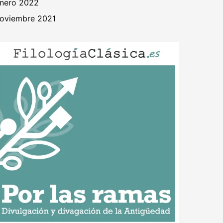
nero 2022
oviembre 2021