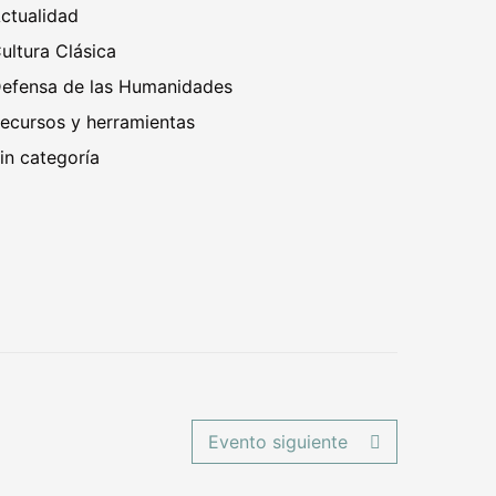
ctualidad
ultura Clásica
efensa de las Humanidades
ecursos y herramientas
in categoría
Evento siguiente