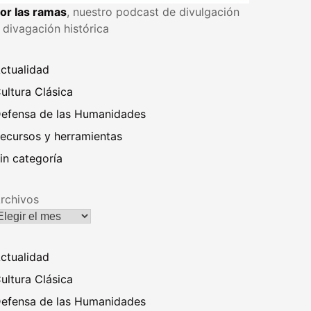
or las ramas
, nuestro podcast de divulgación
 divagación histórica
ctualidad
ultura Clásica
efensa de las Humanidades
ecursos y herramientas
in categoría
rchivos
ctualidad
ultura Clásica
efensa de las Humanidades