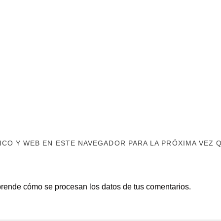
CO Y WEB EN ESTE NAVEGADOR PARA LA PRÓXIMA VEZ 
rende cómo se procesan los datos de tus comentarios.