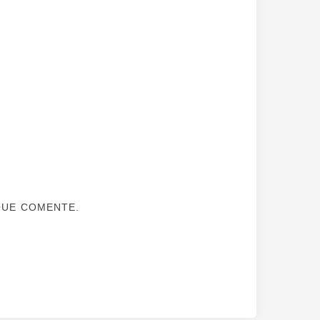
QUE COMENTE.