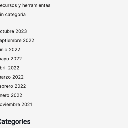
ecursos y herramientas
in categoría
ctubre 2023
eptiembre 2022
unio 2022
ayo 2022
bril 2022
arzo 2022
ebrero 2022
nero 2022
oviembre 2021
Categories