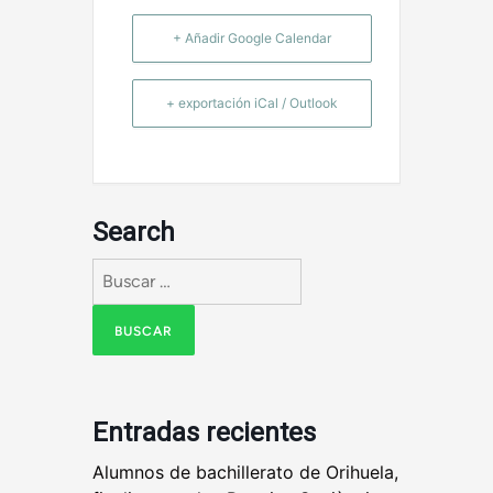
+ Añadir Google Calendar
+ exportación iCal / Outlook
Search
Buscar:
Entradas recientes
Alumnos de bachillerato de Orihuela,