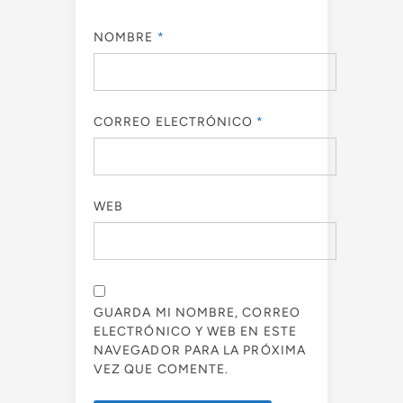
NOMBRE
*
CORREO ELECTRÓNICO
*
WEB
GUARDA MI NOMBRE, CORREO
ELECTRÓNICO Y WEB EN ESTE
NAVEGADOR PARA LA PRÓXIMA
VEZ QUE COMENTE.