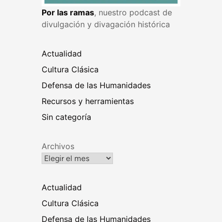
Por las ramas
, nuestro podcast de
divulgación y divagación histórica
Actualidad
Cultura Clásica
Defensa de las Humanidades
Recursos y herramientas
Sin categoría
Archivos
Actualidad
Cultura Clásica
Defensa de las Humanidades