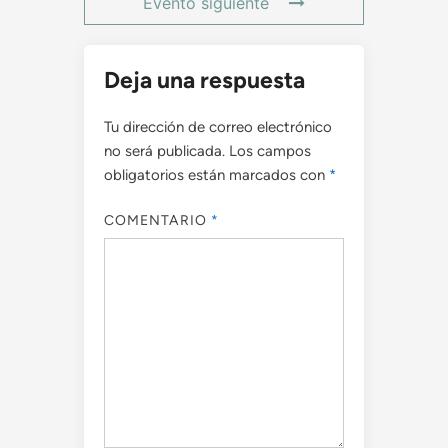
Evento siguiente
Deja una respuesta
Tu dirección de correo electrónico
no será publicada.
Los campos
obligatorios están marcados con
*
COMENTARIO
*