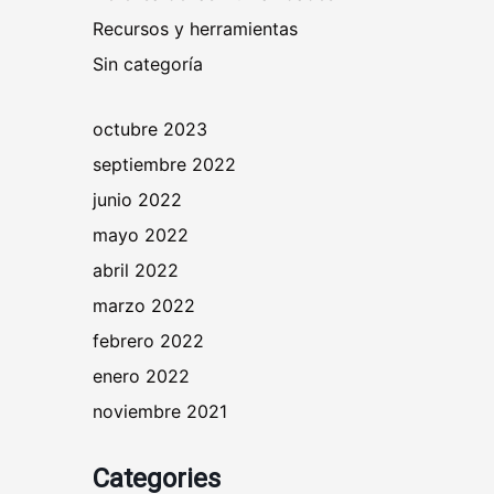
Recursos y herramientas
Sin categoría
octubre 2023
septiembre 2022
junio 2022
mayo 2022
abril 2022
marzo 2022
febrero 2022
enero 2022
noviembre 2021
Categories