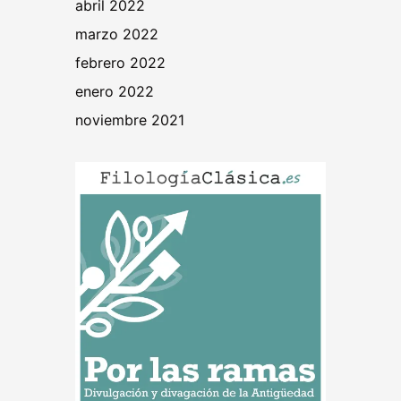
abril 2022
marzo 2022
febrero 2022
enero 2022
noviembre 2021