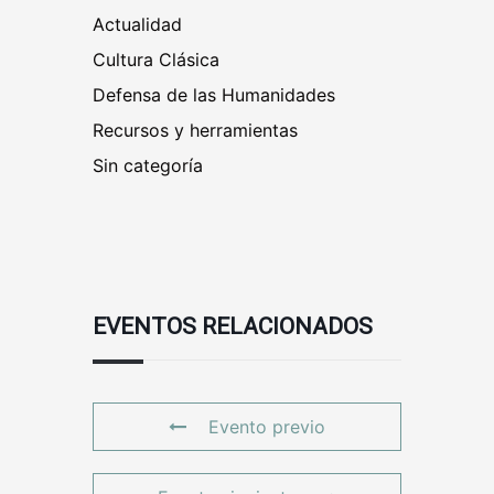
Actualidad
Cultura Clásica
Defensa de las Humanidades
Recursos y herramientas
Sin categoría
EVENTOS RELACIONADOS
Evento previo