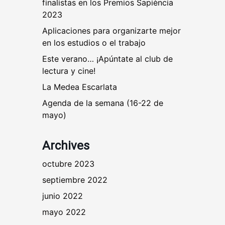
finalistas en los Premios Sapiència
2023
Aplicaciones para organizarte mejor
en los estudios o el trabajo
Este verano… ¡Apúntate al club de
lectura y cine!
La Medea Escarlata
Agenda de la semana (16-22 de
mayo)
Archives
octubre 2023
septiembre 2022
junio 2022
mayo 2022