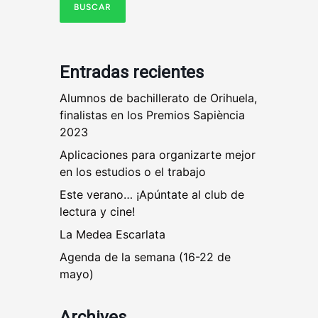
Entradas recientes
Alumnos de bachillerato de Orihuela,
finalistas en los Premios Sapiència
2023
Aplicaciones para organizarte mejor
en los estudios o el trabajo
Este verano… ¡Apúntate al club de
lectura y cine!
La Medea Escarlata
Agenda de la semana (16-22 de
mayo)
Archives