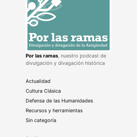
Por las ramas
, nuestro podcast de
divulgación y divagación histórica
Actualidad
Cultura Clásica
Defensa de las Humanidades
Recursos y herramientas
Sin categoría