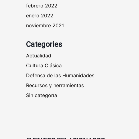
febrero 2022
enero 2022
noviembre 2021
Categories
Actualidad
Cultura Clásica
Defensa de las Humanidades
Recursos y herramientas
Sin categoría