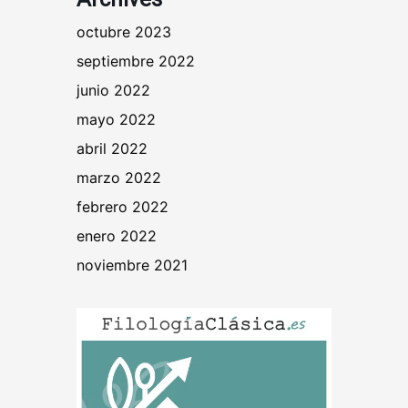
octubre 2023
septiembre 2022
junio 2022
mayo 2022
abril 2022
marzo 2022
febrero 2022
enero 2022
noviembre 2021