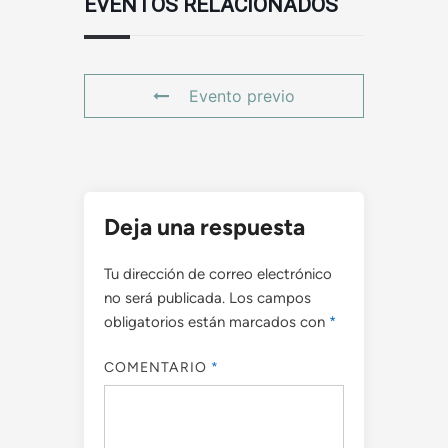
EVENTOS RELACIONADOS
Evento previo
Deja una respuesta
Tu dirección de correo electrónico
no será publicada.
Los campos
obligatorios están marcados con
*
COMENTARIO
*