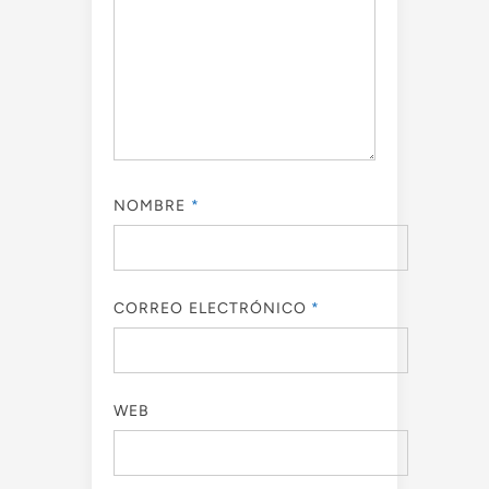
NOMBRE
*
CORREO ELECTRÓNICO
*
WEB