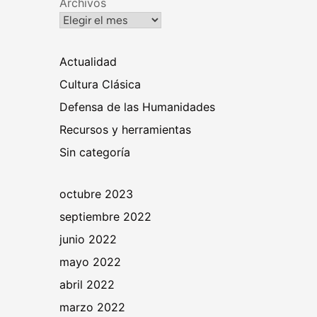
Archivos
Actualidad
Cultura Clásica
Defensa de las Humanidades
Recursos y herramientas
Sin categoría
octubre 2023
septiembre 2022
junio 2022
mayo 2022
abril 2022
marzo 2022