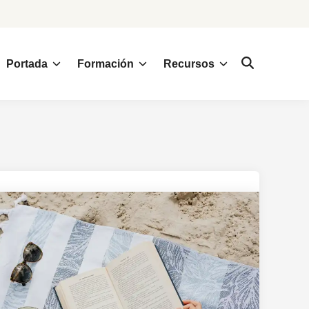
Portada
Formación
Recursos