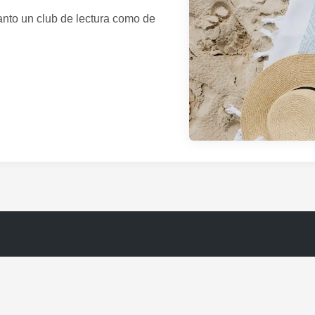
anto un club de lectura como de