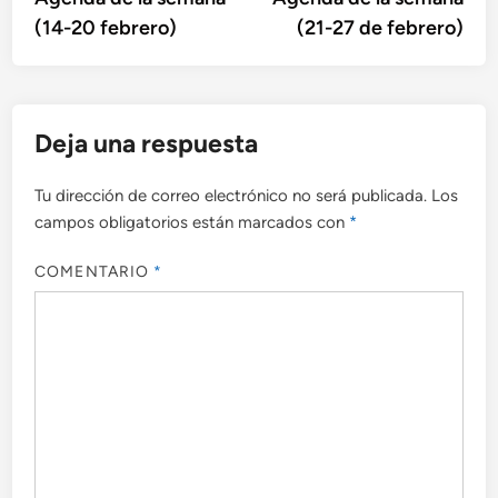
de
(14-20 febrero)
(21-27 de febrero)
entradas
Deja una respuesta
Tu dirección de correo electrónico no será publicada.
Los
campos obligatorios están marcados con
*
COMENTARIO
*