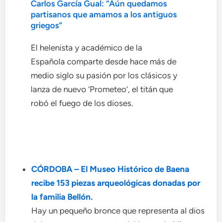
Carlos García Gual: “Aún quedamos
partisanos que amamos a los antiguos
griegos”
El helenista y académico de la
Española comparte desde hace más de
medio siglo su pasión por los clásicos y
lanza de nuevo ‘Prometeo’, el titán que
robó el fuego de los dioses.
CÓRDOBA – El Museo Histórico de Baena
recibe 153 piezas arqueológicas donadas por
la familia Bellón.
Hay un pequeño bronce que representa al dios