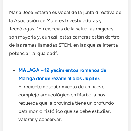
María José Estarán es vocal de la junta directiva de
la Asociación de Mujeres Investigadoras y
Tecnólogas: “En ciencias de la salud las mujeres
son mayoría y, aun así, estas carreras están dentro
de las ramas llamadas STEM, en las que se intenta
potenciar la igualdad”.
MÁLAGA – 12 yacimientos romanos de
Málaga donde rezarle al dios Júpiter.
El reciente descubrimiento de un nuevo
complejo arqueológico en Marbella nos
recuerda que la provincia tiene un profundo
patrimonio histórico que se debe estudiar,
valorar y conservar.