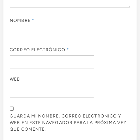
NOMBRE
*
CORREO ELECTRÓNICO
*
WEB
GUARDA MI NOMBRE, CORREO ELECTRÓNICO Y
WEB EN ESTE NAVEGADOR PARA LA PRÓXIMA VEZ
QUE COMENTE.