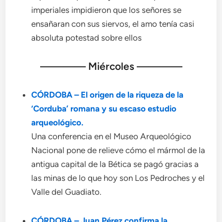
imperiales impidieron que los señores se
ensañaran con sus siervos, el amo tenía casi
absoluta potestad sobre ellos
———— Miércoles ————
CÓRDOBA – El origen de la riqueza de la
‘Corduba’ romana y su escaso estudio
arqueológico.
Una conferencia en el Museo Arqueológico
Nacional pone de relieve cómo el mármol de la
antigua capital de la Bética se pagó gracias a
las minas de lo que hoy son Los Pedroches y el
Valle del Guadiato.
CÓRDOBA –
Juan Pérez confirma la