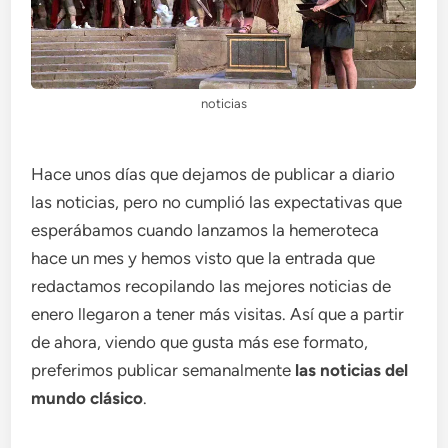
noticias
Hace unos días que dejamos de publicar a diario
las noticias, pero no cumplió las expectativas que
esperábamos cuando lanzamos la hemeroteca
hace un mes y hemos visto que la entrada que
redactamos recopilando las mejores noticias de
enero llegaron a tener más visitas. Así que a partir
de ahora, viendo que gusta más ese formato,
preferimos publicar semanalmente
las noticias del
mundo clásico
.