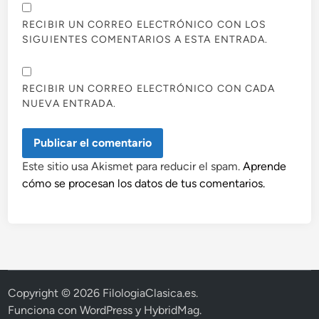
RECIBIR UN CORREO ELECTRÓNICO CON LOS
SIGUIENTES COMENTARIOS A ESTA ENTRADA.
RECIBIR UN CORREO ELECTRÓNICO CON CADA
NUEVA ENTRADA.
Este sitio usa Akismet para reducir el spam.
Aprende
cómo se procesan los datos de tus comentarios.
Copyright © 2026
FilologiaClasica.es
.
Funciona con
WordPress
y
HybridMag
.