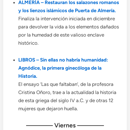
ALMERÍA – Restauran los salazones romanos
y los lienzos islámicos de Puerta de Almería.
Finaliza la intervención iniciada en diciembre
para devolver la vida a los elementos dañados
por la humedad de este valioso enclave
histórico.
LIBROS – Sin ellas no habría humanidad:
Agnódice, la primera ginecóloga de la
Historia.
El ensayo ‘Las que faltaban’, de la profesora
Cristina Oñoro, trae a la actualidad la historia
de esta griega del siglo IV a.C. y de otras 12
mujeres que dejaron huella.
———— Viernes ————