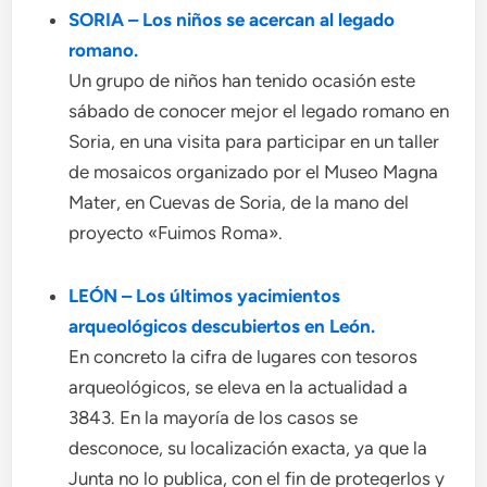
SORIA – Los niños se acercan al legado
romano.
Un grupo de niños han tenido ocasión este
sábado de conocer mejor el legado romano en
Soria, en una visita para participar en un taller
de mosaicos organizado por el Museo Magna
Mater, en Cuevas de Soria, de la mano del
proyecto «Fuimos Roma».
LEÓN – Los últimos yacimientos
arqueológicos descubiertos en León.
En concreto la cifra de lugares con tesoros
arqueológicos, se eleva en la actualidad a
3843. En la mayoría de los casos se
desconoce, su localización exacta, ya que la
Junta no lo publica, con el fin de protegerlos y