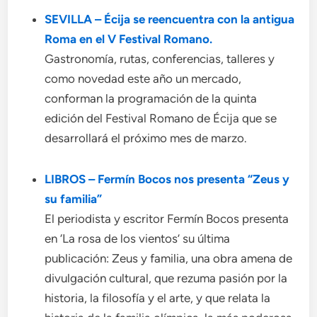
SEVILLA – Écija se reencuentra con la antigua
Roma en el V Festival Romano.
Gastronomía, rutas, conferencias, talleres y
como novedad este año un mercado,
conforman la programación de la quinta
edición del Festival Romano de Écija que se
desarrollará el próximo mes de marzo.
LIBROS –
Fermín Bocos nos presenta “Zeus y
su familia”
El periodista y escritor Fermín Bocos presenta
en ‘La rosa de los vientos’ su última
publicación: Zeus y familia, una obra amena de
divulgación cultural, que rezuma pasión por la
historia, la filosofía y el arte, y que relata la