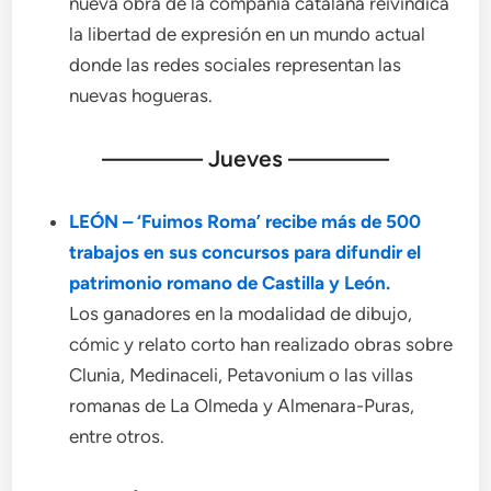
nueva obra de la compañía catalana reivindica
la libertad de expresión en un mundo actual
donde las redes sociales representan las
nuevas hogueras.
———— Jueves ————
LEÓN – ‘Fuimos Roma’ recibe más de 500
trabajos en sus concursos para difundir el
patrimonio romano de Castilla y León.
Los ganadores en la modalidad de dibujo,
cómic y relato corto han realizado obras sobre
Clunia, Medinaceli, Petavonium o las villas
romanas de La Olmeda y Almenara-Puras,
entre otros.