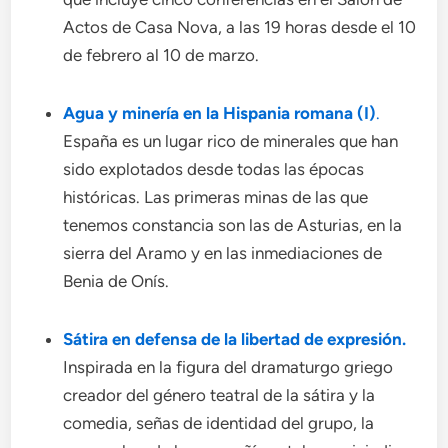
Actos de Casa Nova, a las 19 horas desde el 10
de febrero al 10 de marzo.
Agua y minería en la Hispania romana (I)
.
España es un lugar rico de minerales que han
sido explotados desde todas las épocas
históricas. Las primeras minas de las que
tenemos constancia son las de Asturias, en la
sierra del Aramo y en las inmediaciones de
Benia de Onís.
Sátira en defensa de la libertad de expresión.
Inspirada en la figura del dramaturgo griego
creador del género teatral de la sátira y la
comedia, señas de identidad del grupo, la