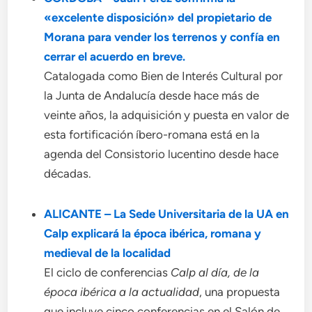
«excelente disposición» del propietario de
Morana para vender los terrenos y confía en
cerrar el acuerdo en breve.
Catalogada como Bien de Interés Cultural por
la Junta de Andalucía desde hace más de
veinte años, la adquisición y puesta en valor de
esta fortificación íbero-romana está en la
agenda del Consistorio lucentino desde hace
décadas.
ALICANTE – La Sede Universitaria de la UA en
Calp explicará la época ibérica, romana y
medieval de la localidad
El ciclo de conferencias
Calp al día, de la
época ibérica a la actualidad
, una propuesta
que incluye cinco conferencias en el Salón de