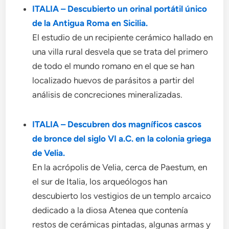
ITALIA – Descubierto un orinal portátil único
de la Antigua Roma en Sicilia.
El estudio de un recipiente cerámico hallado en
una villa rural desvela que se trata del primero
de todo el mundo romano en el que se han
localizado huevos de parásitos a partir del
análisis de concreciones mineralizadas.
ITALIA – Descubren dos magníficos cascos
de bronce del siglo VI a.C. en la colonia griega
de Velia.
En la acrópolis de Velia, cerca de Paestum, en
el sur de Italia, los arqueólogos han
descubierto los vestigios de un templo arcaico
dedicado a la diosa Atenea que contenía
restos de cerámicas pintadas, algunas armas y