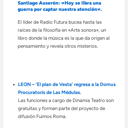
Santiago Auserón: «Hoy se libra una
guerra por captar nuestra atención».
El líder de Radio Futura bucea hasta las
raíces de la filosofía en «Arte sonora», un
libro donde la música es la que da origen al
pensamiento y revela otros misterios.
LEON – ‘El plan de Vesta’ regresa a la Domus
Procuratoris de Las Médulas.
Las funciones a cargo de Dinamia Teatro son
gratuitas y forman parte del proyecto de
difusión Fuimos Roma.