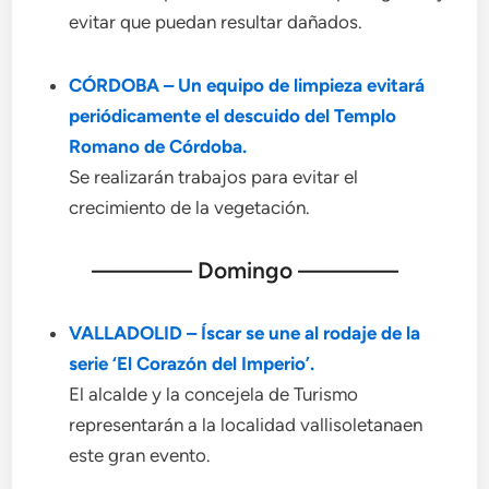
evitar que puedan resultar dañados.
CÓRDOBA – Un equipo de limpieza evitará
periódicamente el descuido del Templo
Romano de Córdoba.
Se realizarán trabajos para evitar el
crecimiento de la vegetación.
———— Domingo ————
VALLADOLID – Íscar se une al rodaje de la
serie ‘El Corazón del Imperio’.
El alcalde y la concejela de Turismo
representarán a la localidad vallisoletanaen
este gran evento.