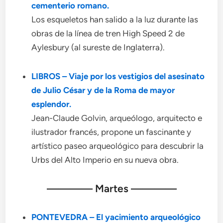
cementerio romano.
Los esqueletos han salido a la luz durante las
obras de la línea de tren High Speed 2 de
Aylesbury (al sureste de Inglaterra).
LIBROS – Viaje por los vestigios del asesinato
de Julio César y de la Roma de mayor
esplendor.
Jean-Claude Golvin, arqueólogo, arquitecto e
ilustrador francés, propone un fascinante y
artístico paseo arqueológico para descubrir la
Urbs del Alto Imperio en su nueva obra.
———— Martes ————
PONTEVEDRA – El yacimiento arqueológico