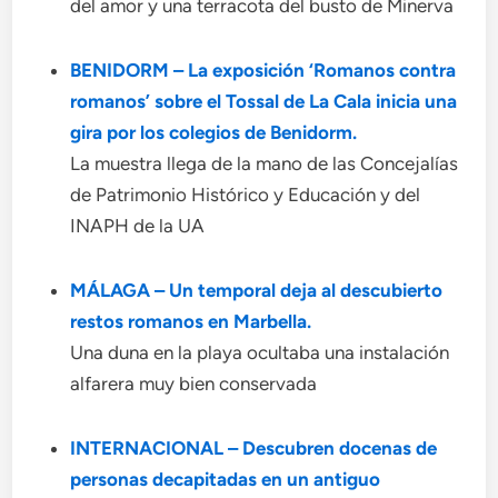
del amor y una terracota del busto de Minerva
BENIDORM – La exposición ‘Romanos contra
romanos’ sobre el Tossal de La Cala inicia una
gira por los colegios de Benidorm.
La muestra llega de la mano de las Concejalías
de Patrimonio Histórico y Educación y del
INAPH de la UA
MÁLAGA – Un temporal deja al descubierto
restos romanos en Marbella.
Una duna en la playa ocultaba una instalación
alfarera muy bien conservada
INTERNACIONAL – Descubren docenas de
personas decapitadas en un antiguo