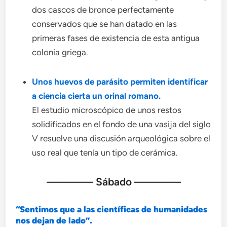
dos cascos de bronce perfectamente
conservados que se han datado en las
primeras fases de existencia de esta antigua
colonia griega.
Unos huevos de parásito permiten identificar
a ciencia cierta un orinal romano.
El estudio microscópico de unos restos
solidificados en el fondo de una vasija del siglo
V resuelve una discusión arqueológica sobre el
uso real que tenía un tipo de cerámica.
———— Sábado ————
“Sentimos que a las científicas de humanidades
nos dejan de lado”.