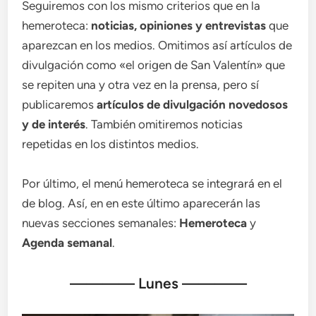
Seguiremos con los mismo criterios que en la
hemeroteca:
noticias, opiniones y entrevistas
que
aparezcan en los medios. Omitimos así artículos de
divulgación como «el origen de San Valentín» que
se repiten una y otra vez en la prensa, pero sí
publicaremos
artículos de divulgación novedosos
y de interés
. También omitiremos noticias
repetidas en los distintos medios.
Por último, el menú hemeroteca se integrará en el
de blog. Así, en en este último aparecerán las
nuevas secciones semanales:
Hemeroteca
y
Agenda semanal
.
———— Lunes ————