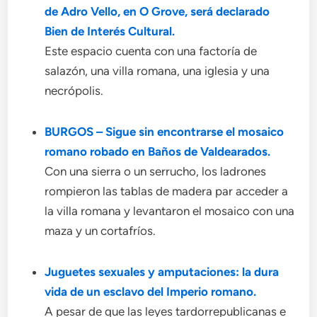
de Adro Vello, en O Grove, será declarado
Bien de Interés Cultural.
Este espacio cuenta con una factoría de
salazón, una villa romana, una iglesia y una
necrópolis.
BURGOS – Sigue sin encontrarse el mosaico
romano robado en Baños de Valdearados.
Con una sierra o un serrucho, los ladrones
rompieron las tablas de madera par acceder a
la villa romana y levantaron el mosaico con una
maza y un cortafríos.
Juguetes sexuales y amputaciones: la dura
vida de un esclavo del Imperio romano.
A pesar de que las leyes tardorrepublicanas e