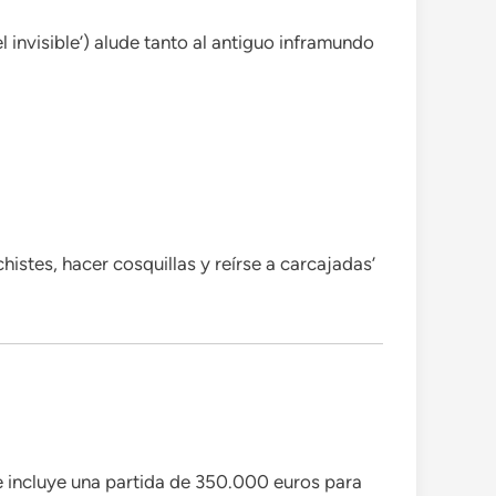
 invisible’) alude tanto al antiguo inframundo
histes, hacer cosquillas y reírse a carcajadas’
e incluye una partida de 350.000 euros para