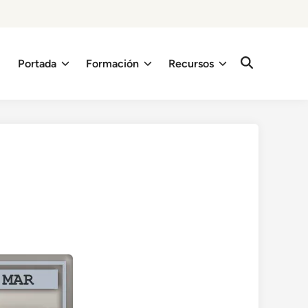
Portada
Formación
Recursos