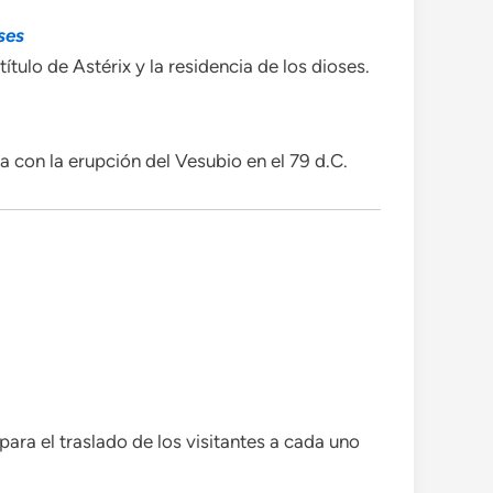
ses
ulo de Astérix y la residencia de los dioses.
 con la erupción del Vesubio en el 79 d.C.
ra el traslado de los visitantes a cada uno