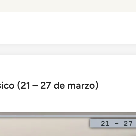
ico (21 – 27 de marzo)