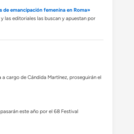
ces de emancipación femenina en Roma»
y las editoriales las buscan y apuestan por
 a cargo de Cándida Martínez, proseguirán el
pasarán este año por el 68 Festival