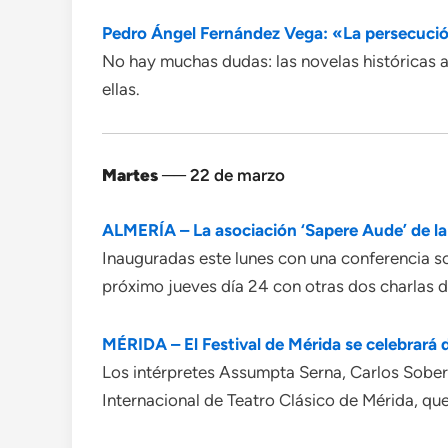
Pedro Ángel Fernández Vega: «La persecució
No hay muchas dudas: las novelas históricas am
ellas.
Martes
── 22 de marzo
ALMERÍA – La asociación ‘Sapere Aude’ de la
Inauguradas este lunes con una conferencia s
próximo jueves día 24 con otras dos charlas d
MÉRIDA – El Festival de Mérida se celebrará de
Los intérpretes Assumpta Serna, Carlos Sobera
Internacional de Teatro Clásico de Mérida, que 