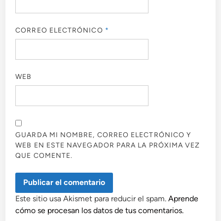
CORREO ELECTRÓNICO
*
WEB
GUARDA MI NOMBRE, CORREO ELECTRÓNICO Y
WEB EN ESTE NAVEGADOR PARA LA PRÓXIMA VEZ
QUE COMENTE.
Este sitio usa Akismet para reducir el spam.
Aprende
cómo se procesan los datos de tus comentarios.