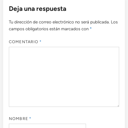
Deja una respuesta
Tu dirección de correo electrónico no será publicada.
Los
campos obligatorios están marcados con
*
COMENTARIO
*
NOMBRE
*