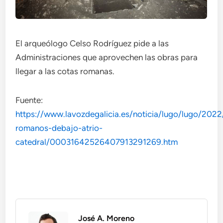
El arqueólogo Celso Rodríguez pide a las
Administraciones que aprovechen las obras para
llegar a las cotas romanas.
Fuente:
https://www.lavozdegalicia.es/noticia/lugo/lugo/2022
romanos-debajo-atrio-
catedral/00031642526407913291269.htm
José A. Moreno