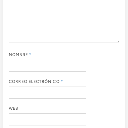
NOMBRE
*
CORREO ELECTRÓNICO
*
WEB