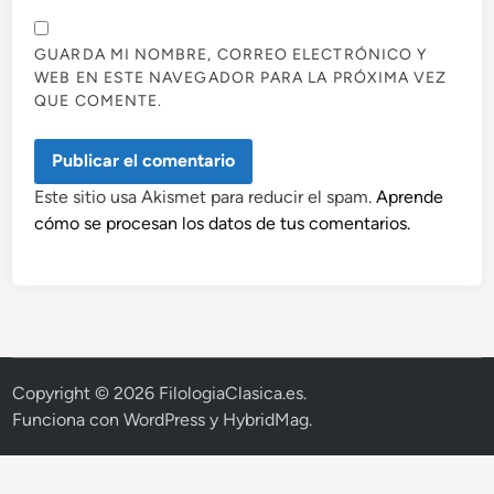
GUARDA MI NOMBRE, CORREO ELECTRÓNICO Y
WEB EN ESTE NAVEGADOR PARA LA PRÓXIMA VEZ
QUE COMENTE.
Este sitio usa Akismet para reducir el spam.
Aprende
cómo se procesan los datos de tus comentarios.
Copyright © 2026
FilologiaClasica.es
.
Funciona con
WordPress
y
HybridMag
.