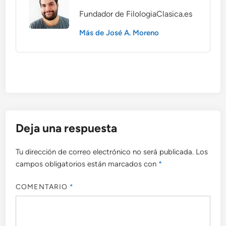
Fundador de FilologiaClasica.es
Más de José A. Moreno
Deja una respuesta
Tu dirección de correo electrónico no será publicada.
Los
campos obligatorios están marcados con
*
COMENTARIO
*