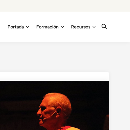
Portada
Formación
Recursos