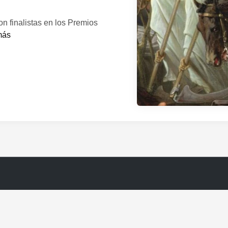
on finalistas en los Premios
más