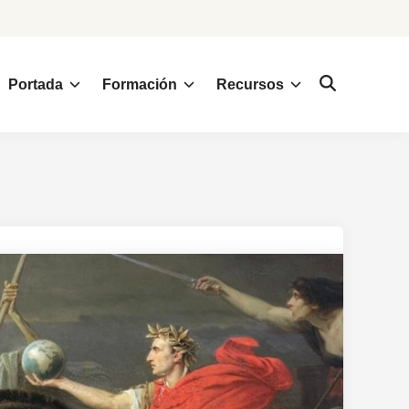
Portada
Formación
Recursos