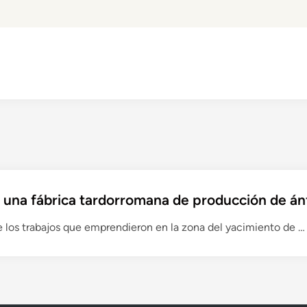
na fábrica tardorromana de producción de án
nte los trabajos que emprendieron en la zona del yacimiento de 