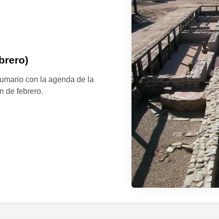
brero)
umario con la agenda de la
n de febrero.