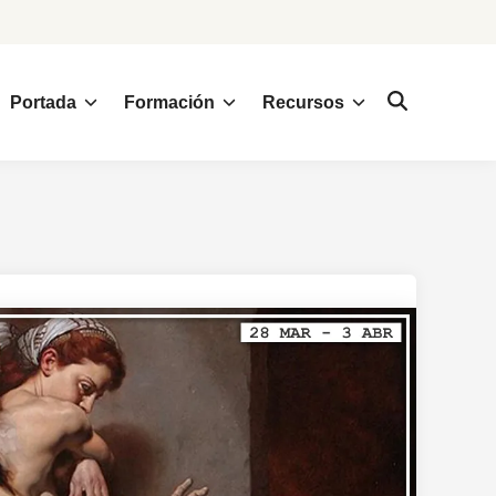
Portada
Formación
Recursos