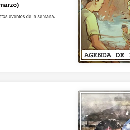
 marzo)
ntos eventos de la semana.