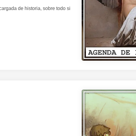
rgada de historia, sobre todo si