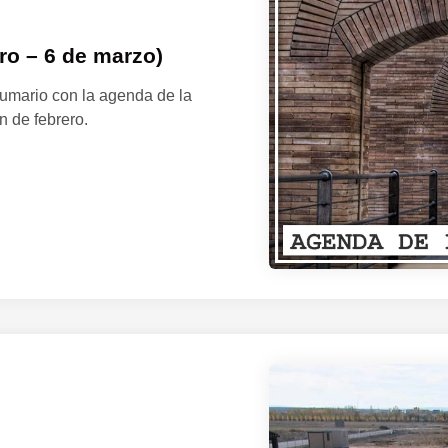
ro – 6 de marzo)
umario con la agenda de la
n de febrero.