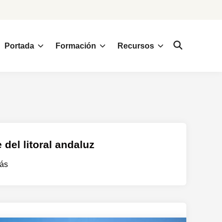
Portada
Formación
Recursos
 del litoral andaluz
ás